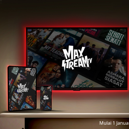
Mulai 1 Janu