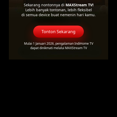
Sekarang nontonnya di
MAXStream TV!
Lebih banyak tontonan, lebih fleksibel
di semua device buat nemenin hari kamu.
Tonton Sekarang
Mulai 1 Januari 2026, pengalaman IndiHome TV
dapat dinikmati melalui MAXStream TV