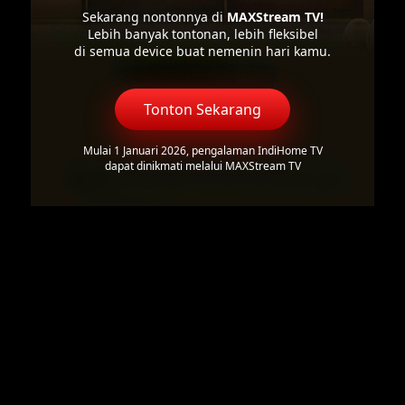
Sekarang nontonnya di
MAXStream TV!
Lebih banyak tontonan, lebih fleksibel
di semua device buat nemenin hari kamu.
Tonton Sekarang
Mulai 1 Januari 2026, pengalaman IndiHome TV
dapat dinikmati melalui MAXStream TV