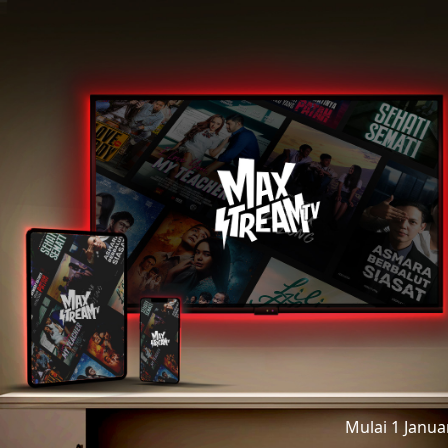
Mulai 1 Janu