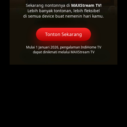
Sekarang nontonnya di
MAXStream TV!
Lebih banyak tontonan, lebih fleksibel
di semua device buat nemenin hari kamu.
Tonton Sekarang
Mulai 1 Januari 2026, pengalaman IndiHome TV
dapat dinikmati melalui MAXStream TV