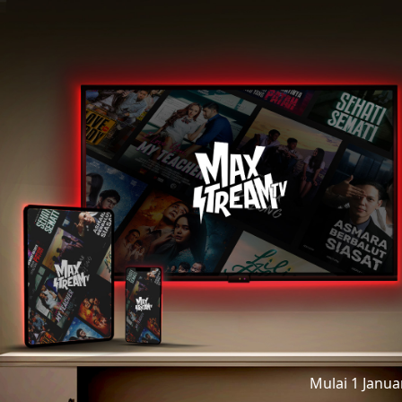
Mulai 1 Janu