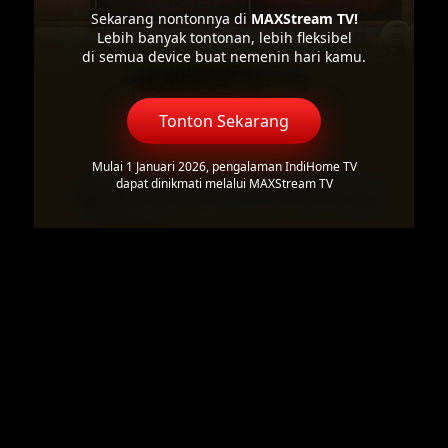
Sekarang nontonnya di
MAXStream TV!
Lebih banyak tontonan, lebih fleksibel
di semua device buat nemenin hari kamu.
Tonton Sekarang
Mulai 1 Januari 2026, pengalaman IndiHome TV
dapat dinikmati melalui MAXStream TV