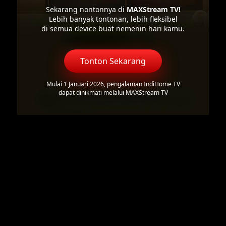
Sekarang nontonnya di
MAXStream TV!
Lebih banyak tontonan, lebih fleksibel
di semua device buat nemenin hari kamu.
Tonton Sekarang
Mulai 1 Januari 2026, pengalaman IndiHome TV
dapat dinikmati melalui MAXStream TV