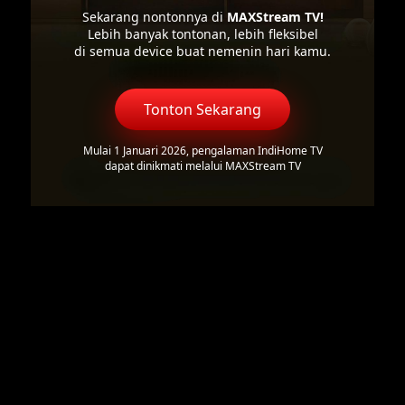
Sekarang nontonnya di
MAXStream TV!
Lebih banyak tontonan, lebih fleksibel
di semua device buat nemenin hari kamu.
Tonton Sekarang
Mulai 1 Januari 2026, pengalaman IndiHome TV
dapat dinikmati melalui MAXStream TV