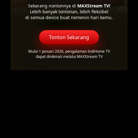
Sekarang nontonnya di
MAXStream TV!
Lebih banyak tontonan, lebih fleksibel
di semua device buat nemenin hari kamu.
Tonton Sekarang
Mulai 1 Januari 2026, pengalaman IndiHome TV
dapat dinikmati melalui MAXStream TV