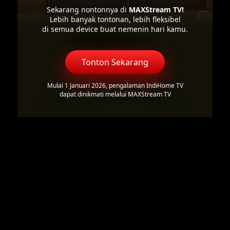
Sekarang nontonnya di
MAXStream TV!
Lebih banyak tontonan, lebih fleksibel
di semua device buat nemenin hari kamu.
Tonton Sekarang
Mulai 1 Januari 2026, pengalaman IndiHome TV
dapat dinikmati melalui MAXStream TV