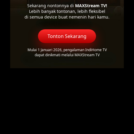
Sekarang nontonnya di
MAXStream TV!
Lebih banyak tontonan, lebih fleksibel
di semua device buat nemenin hari kamu.
Tonton Sekarang
Mulai 1 Januari 2026, pengalaman IndiHome TV
dapat dinikmati melalui MAXStream TV