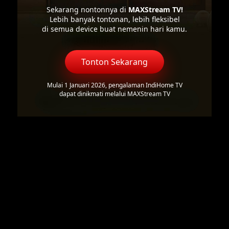
Sekarang nontonnya di
MAXStream TV!
Lebih banyak tontonan, lebih fleksibel
di semua device buat nemenin hari kamu.
Tonton Sekarang
Mulai 1 Januari 2026, pengalaman IndiHome TV
dapat dinikmati melalui MAXStream TV