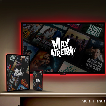
Mulai 1 Janu