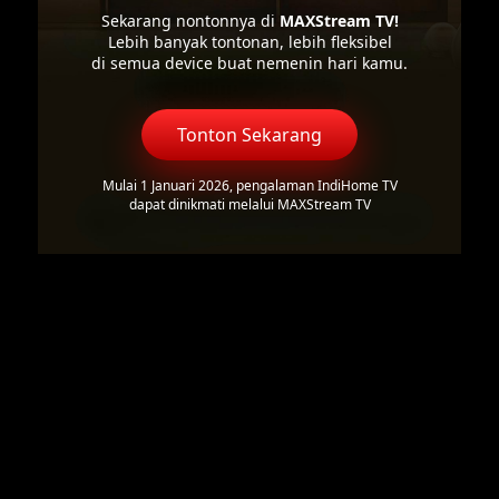
Sekarang nontonnya di
MAXStream TV!
Lebih banyak tontonan, lebih fleksibel
di semua device buat nemenin hari kamu.
Tonton Sekarang
Mulai 1 Januari 2026, pengalaman IndiHome TV
dapat dinikmati melalui MAXStream TV