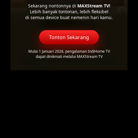
Sekarang nontonnya di
MAXStream TV!
Lebih banyak tontonan, lebih fleksibel
di semua device buat nemenin hari kamu.
Tonton Sekarang
Mulai 1 Januari 2026, pengalaman IndiHome TV
dapat dinikmati melalui MAXStream TV