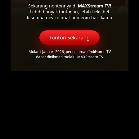
Sekarang nontonnya di
MAXStream TV!
Lebih banyak tontonan, lebih fleksibel
di semua device buat nemenin hari kamu.
Tonton Sekarang
Mulai 1 Januari 2026, pengalaman IndiHome TV
dapat dinikmati melalui MAXStream TV