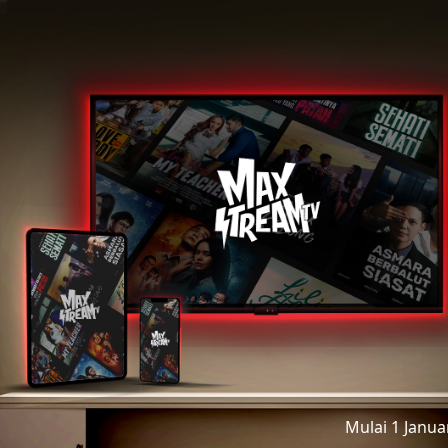
Mulai 1 Janu