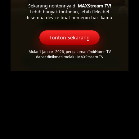
Sekarang nontonnya di
MAXStream TV!
Lebih banyak tontonan, lebih fleksibel
di semua device buat nemenin hari kamu.
Tonton Sekarang
Mulai 1 Januari 2026, pengalaman IndiHome TV
dapat dinikmati melalui MAXStream TV