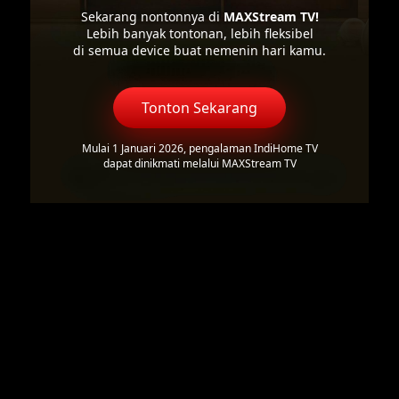
Sekarang nontonnya di
MAXStream TV!
Lebih banyak tontonan, lebih fleksibel
di semua device buat nemenin hari kamu.
Tonton Sekarang
Mulai 1 Januari 2026, pengalaman IndiHome TV
dapat dinikmati melalui MAXStream TV