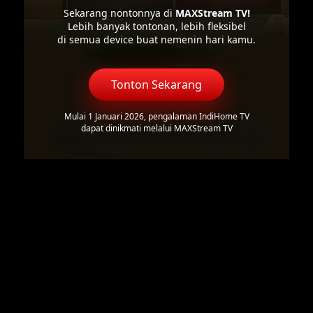
Sekarang nontonnya di
MAXStream TV!
Lebih banyak tontonan, lebih fleksibel
di semua device buat nemenin hari kamu.
Tonton Sekarang
Mulai 1 Januari 2026, pengalaman IndiHome TV
dapat dinikmati melalui MAXStream TV