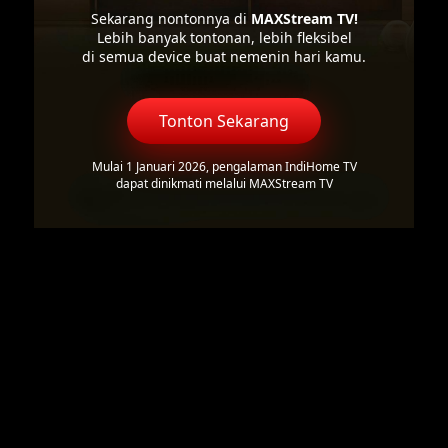
Sekarang nontonnya di
MAXStream TV!
Lebih banyak tontonan, lebih fleksibel
di semua device buat nemenin hari kamu.
Tonton Sekarang
Mulai 1 Januari 2026, pengalaman IndiHome TV
dapat dinikmati melalui MAXStream TV