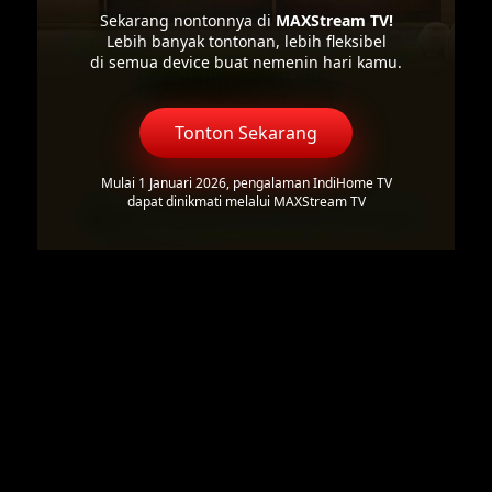
Sekarang nontonnya di
MAXStream TV!
Lebih banyak tontonan, lebih fleksibel
di semua device buat nemenin hari kamu.
Tonton Sekarang
Mulai 1 Januari 2026, pengalaman IndiHome TV
dapat dinikmati melalui MAXStream TV