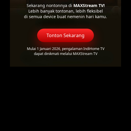
Sekarang nontonnya di
MAXStream TV!
Lebih banyak tontonan, lebih fleksibel
di semua device buat nemenin hari kamu.
Tonton Sekarang
Mulai 1 Januari 2026, pengalaman IndiHome TV
dapat dinikmati melalui MAXStream TV