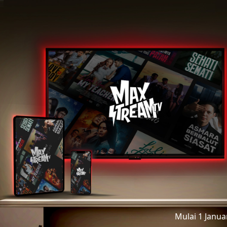
Mulai 1 Janu