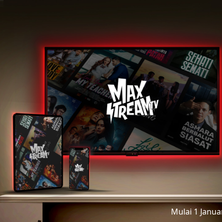
Mulai 1 Janu