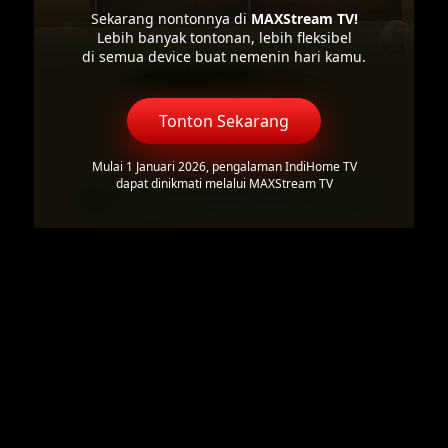
Sekarang nontonnya di
MAXStream TV!
Lebih banyak tontonan, lebih fleksibel
di semua device buat nemenin hari kamu.
Tonton Sekarang
Mulai 1 Januari 2026, pengalaman IndiHome TV
dapat dinikmati melalui MAXStream TV