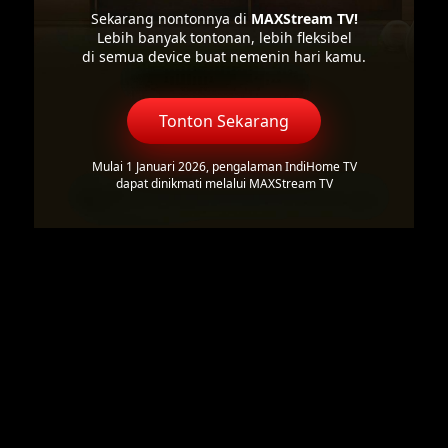
Sekarang nontonnya di
MAXStream TV!
Lebih banyak tontonan, lebih fleksibel
di semua device buat nemenin hari kamu.
Tonton Sekarang
Mulai 1 Januari 2026, pengalaman IndiHome TV
dapat dinikmati melalui MAXStream TV