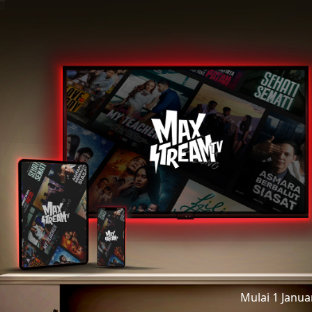
Mulai 1 Janu