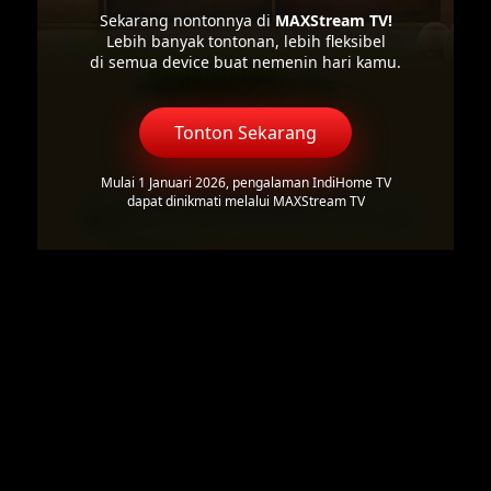
Sekarang nontonnya di
MAXStream TV!
Lebih banyak tontonan, lebih fleksibel
di semua device buat nemenin hari kamu.
Tonton Sekarang
Mulai 1 Januari 2026, pengalaman IndiHome TV
dapat dinikmati melalui MAXStream TV