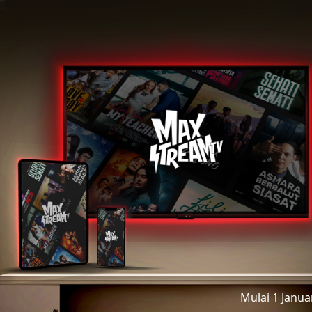
Mulai 1 Janu