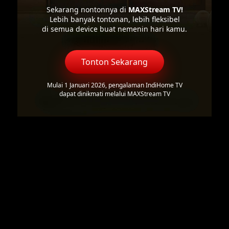
Sekarang nontonnya di
MAXStream TV!
Lebih banyak tontonan, lebih fleksibel
di semua device buat nemenin hari kamu.
Tonton Sekarang
Mulai 1 Januari 2026, pengalaman IndiHome TV
dapat dinikmati melalui MAXStream TV