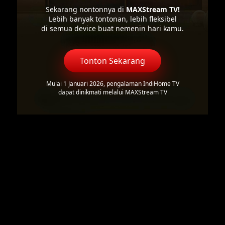
Sekarang nontonnya di
MAXStream TV!
Lebih banyak tontonan, lebih fleksibel
di semua device buat nemenin hari kamu.
Tonton Sekarang
Mulai 1 Januari 2026, pengalaman IndiHome TV
dapat dinikmati melalui MAXStream TV