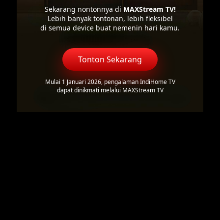
Sekarang nontonnya di
MAXStream TV!
Lebih banyak tontonan, lebih fleksibel
di semua device buat nemenin hari kamu.
Tonton Sekarang
Mulai 1 Januari 2026, pengalaman IndiHome TV
dapat dinikmati melalui MAXStream TV