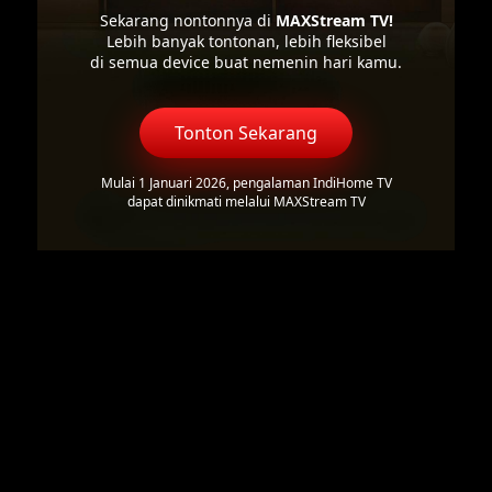
Sekarang nontonnya di
MAXStream TV!
Lebih banyak tontonan, lebih fleksibel
di semua device buat nemenin hari kamu.
Tonton Sekarang
Mulai 1 Januari 2026, pengalaman IndiHome TV
dapat dinikmati melalui MAXStream TV