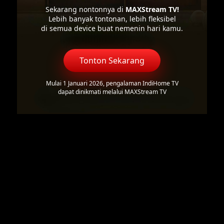
Sekarang nontonnya di
MAXStream TV!
Lebih banyak tontonan, lebih fleksibel
di semua device buat nemenin hari kamu.
Tonton Sekarang
Mulai 1 Januari 2026, pengalaman IndiHome TV
dapat dinikmati melalui MAXStream TV