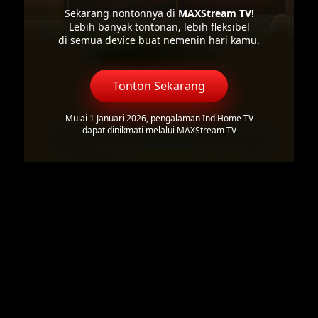
Sekarang nontonnya di
MAXStream TV!
Lebih banyak tontonan, lebih fleksibel
di semua device buat nemenin hari kamu.
Tonton Sekarang
Mulai 1 Januari 2026, pengalaman IndiHome TV
dapat dinikmati melalui MAXStream TV