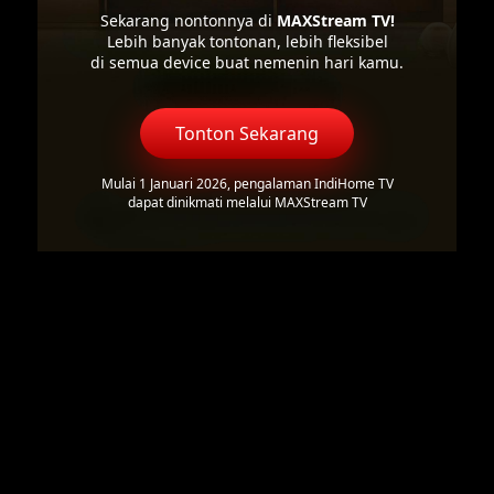
Sekarang nontonnya di
MAXStream TV!
Lebih banyak tontonan, lebih fleksibel
di semua device buat nemenin hari kamu.
Tonton Sekarang
Mulai 1 Januari 2026, pengalaman IndiHome TV
dapat dinikmati melalui MAXStream TV