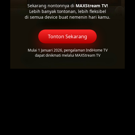
Sekarang nontonnya di
MAXStream TV!
Lebih banyak tontonan, lebih fleksibel
di semua device buat nemenin hari kamu.
Tonton Sekarang
Mulai 1 Januari 2026, pengalaman IndiHome TV
dapat dinikmati melalui MAXStream TV