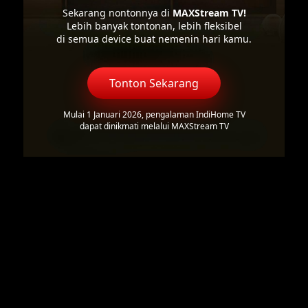
Sekarang nontonnya di
MAXStream TV!
Lebih banyak tontonan, lebih fleksibel
di semua device buat nemenin hari kamu.
Tonton Sekarang
Mulai 1 Januari 2026, pengalaman IndiHome TV
dapat dinikmati melalui MAXStream TV