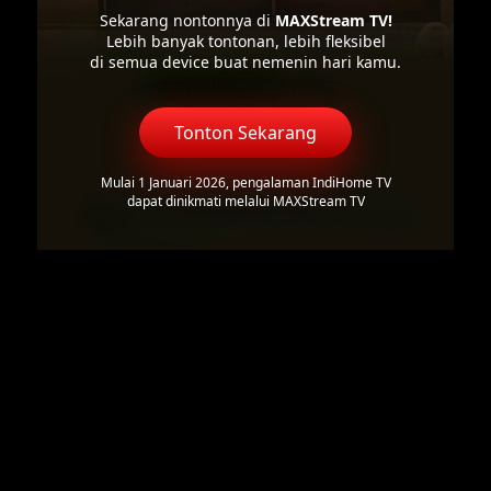
Sekarang nontonnya di
MAXStream TV!
Lebih banyak tontonan, lebih fleksibel
di semua device buat nemenin hari kamu.
Tonton Sekarang
Mulai 1 Januari 2026, pengalaman IndiHome TV
dapat dinikmati melalui MAXStream TV