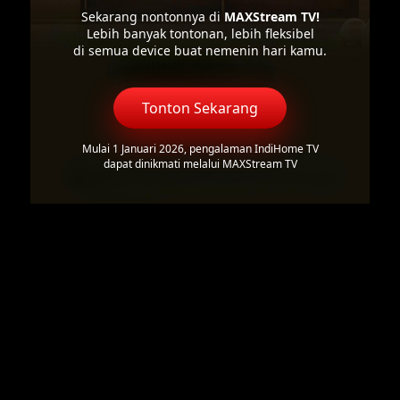
Sekarang nontonnya di
MAXStream TV!
Lebih banyak tontonan, lebih fleksibel
di semua device buat nemenin hari kamu.
Tonton Sekarang
Mulai 1 Januari 2026, pengalaman IndiHome TV
dapat dinikmati melalui MAXStream TV