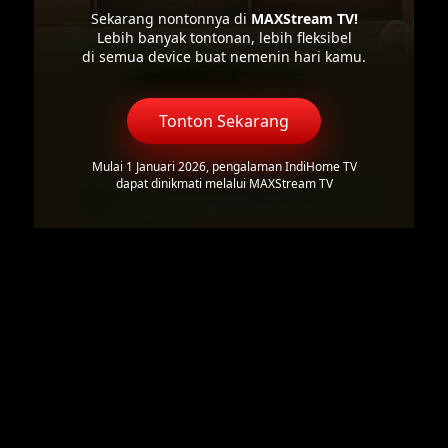
Sekarang nontonnya di
MAXStream TV!
Lebih banyak tontonan, lebih fleksibel
di semua device buat nemenin hari kamu.
Tonton Sekarang
Mulai 1 Januari 2026, pengalaman IndiHome TV
dapat dinikmati melalui MAXStream TV