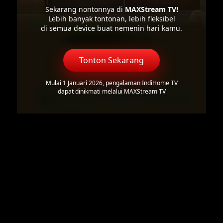
Sekarang nontonnya di
MAXStream TV!
Lebih banyak tontonan, lebih fleksibel
di semua device buat nemenin hari kamu.
Tonton Sekarang
Mulai 1 Januari 2026, pengalaman IndiHome TV
dapat dinikmati melalui MAXStream TV