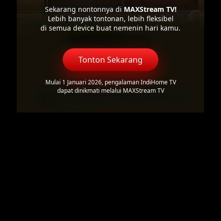
Sekarang nontonnya di
MAXStream TV!
Lebih banyak tontonan, lebih fleksibel
di semua device buat nemenin hari kamu.
Tonton Sekarang
Mulai 1 Januari 2026, pengalaman IndiHome TV
dapat dinikmati melalui MAXStream TV