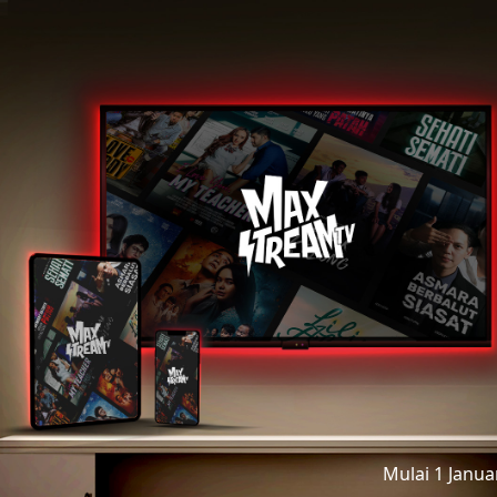
Mulai 1 Janu