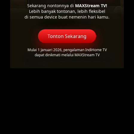
Sekarang nontonnya di
MAXStream TV!
Lebih banyak tontonan, lebih fleksibel
di semua device buat nemenin hari kamu.
Tonton Sekarang
Mulai 1 Januari 2026, pengalaman IndiHome TV
dapat dinikmati melalui MAXStream TV