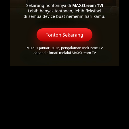
Sekarang nontonnya di
MAXStream TV!
Lebih banyak tontonan, lebih fleksibel
di semua device buat nemenin hari kamu.
Tonton Sekarang
Mulai 1 Januari 2026, pengalaman IndiHome TV
dapat dinikmati melalui MAXStream TV