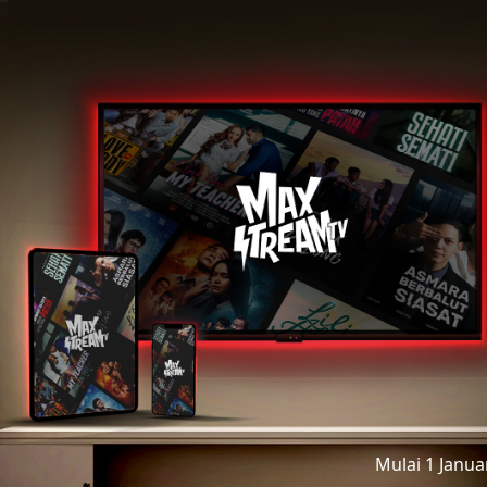
Mulai 1 Janu