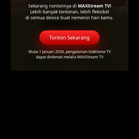
Sekarang nontonnya di
MAXStream TV!
Lebih banyak tontonan, lebih fleksibel
di semua device buat nemenin hari kamu.
Tonton Sekarang
Mulai 1 Januari 2026, pengalaman IndiHome TV
dapat dinikmati melalui MAXStream TV